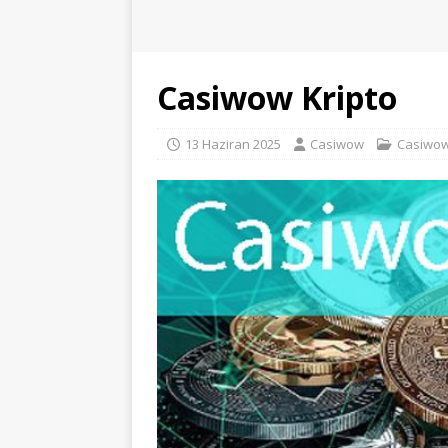
Casiwow Kripto
13 Haziran 2025
Casiwow
Casiwo