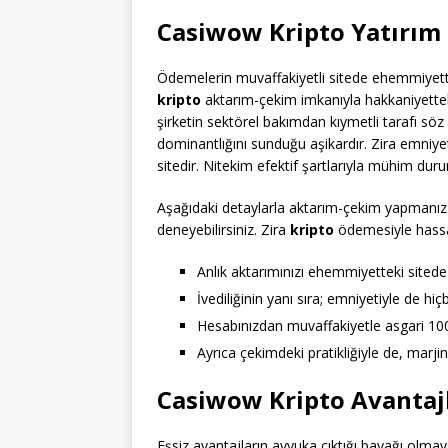
Casiwow Kripto Yatırım 
Ödemelerin muvaffakiyetli sitede ehemmiyett
kripto
aktarım-çekim imkanıyla hakkaniyetteki
şirketin sektörel bakımdan kıymetli tarafı sö
dominantlığını sunduğu aşikardır. Zira emniye
sitedir. Nitekim efektif şartlarıyla mühim dur
Aşağıdaki detaylarla aktarım-çekim yapman
deneyebilirsiniz. Zira
kripto
ödemesiyle hassa
Anlık aktarımınızı ehemmiyetteki sitede 
İvediliğinin yanı sıra; emniyetiyle de h
Hesabınızdan muvaffakiyetle asgari 100l
Ayrıca çekimdeki pratikliğiyle de, marji
Casiwow Kripto Avantaj
Eşsiz avantajların ayyuka çıktığı bayağı olmaya