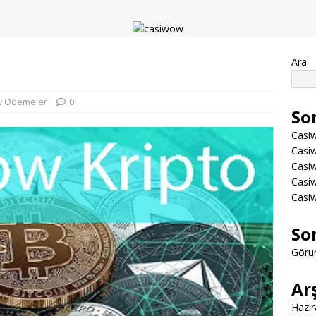
Ara
w Ödemeler
0
So
Casi
Casiw
Casi
Casi
Casi
So
Görün
Ar
Hazi