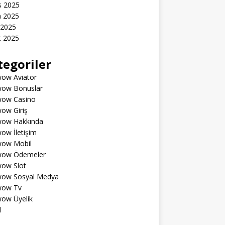
s 2025
n 2025
 2025
t 2025
tegoriler
wow Aviator
wow Bonuslar
wow Casino
ow Giriş
wow Hakkında
ow İletişim
wow Mobil
wow Ödemeler
wow Slot
wow Sosyal Medya
wow Tv
wow Üyelik
l