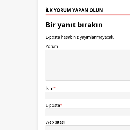
İLK YORUM YAPAN OLUN
Bir yanıt bırakın
E-posta hesabınız yayımlanmayacak.
Yorum
İsim
*
E-posta
*
Web sitesi