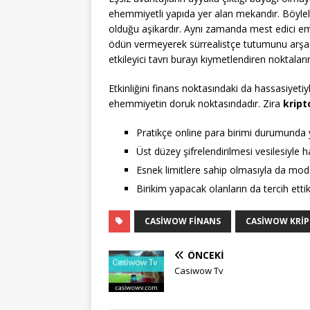
ehemmiyetli yapıda yer alan mekandır. Böyle
olduğu aşikardır. Aynı zamanda mest edici emniy
ödün vermeyerek sürrealistçe tutumunu arşa
etkileyici tavrı burayı kıymetlendiren noktaların
Etkinliğini finans noktasındaki da hassasiyet
ehemmiyetin doruk noktasındadır. Zira
kript
Pratikçe online para birimi durumunda 
Üst düzey şifrelendirilmesi vesilesiyle 
Esnek limitlere sahip olmasıyla da mode
Birikim yapacak olanların da tercih ett
CASIWOW FINANS
CASIWOW KRI
ÖNCEKI
Casiwow Tv