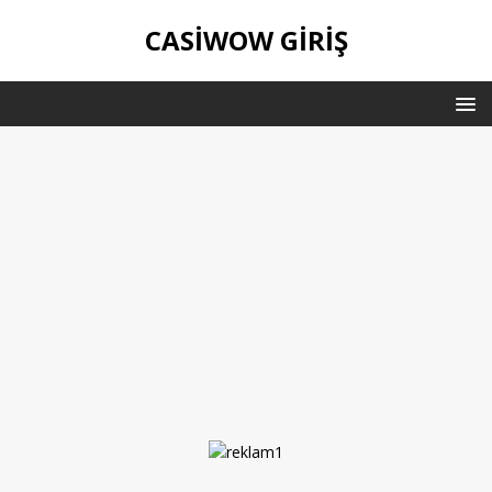
CASIWOW GIRIŞ