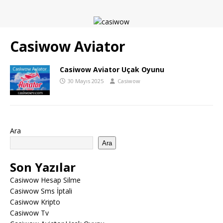
Casiwow Aviator
Casiwow Aviator Uçak Oyunu
30 Mayıs 2025
Casiwow
Ara
Ara
Son Yazılar
Casiwow Hesap Silme
Casiwow Sms İptali
Casiwow Kripto
Casiwow Tv