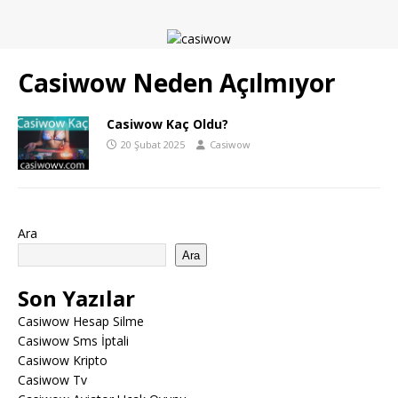
Casiwow Neden Açılmıyor
Casiwow Kaç Oldu?
20 Şubat 2025
Casiwow
Ara
Ara
Son Yazılar
Casiwow Hesap Silme
Casiwow Sms İptali
Casiwow Kripto
Casiwow Tv