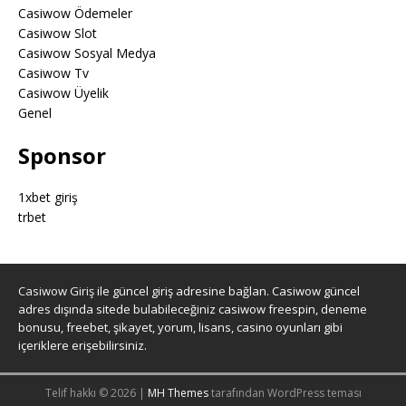
Casiwow Ödemeler
Casiwow Slot
Casiwow Sosyal Medya
Casiwow Tv
Casiwow Üyelik
Genel
Sponsor
1xbet giriş
trbet
Casiwow Giriş
ile güncel giriş adresine bağlan. Casiwow güncel
adres dışında sitede bulabileceğiniz casiwow freespin, deneme
bonusu, freebet, şikayet, yorum, lisans, casino oyunları gibi
içeriklere erişebilirsiniz.
Telif hakkı © 2026 |
MH Themes
tarafından WordPress teması