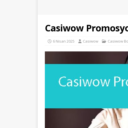
Casiwow Promosy
6 Nisan 2025
Casiwow
Casiwow Bo