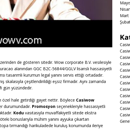
Mayı
Nisa
Mart
Şuba
Ka
Casi
Casi
Casi
zerinden de gösteren sitedir. Wow corporate B.V. vesilesiyle
Casiw
. Curacao alanından GGC B2C-56844/GGLV lisanslı hassasiyetli
Casi
sı tasarımlı kurumun legal yanını servis ettiği ortadadır.
Casiw
iş skalasıyla çeşitlendirildiği eşsiz firmadır. Aynı zamanda
Casi
fı gün yüzündedir.
Casi
Casi
ı özel hale getirdiği gayet nettir. Böylece
Casiwow
Casi
yer durumundadır.
Promosyon
seçenekleriyle hassasiyetli
Casi
ktadır.
Kodu
vasıtasıyla muvaffakiyetli sitede ekstra
Casi
ca öteki bonuslarıyla mühim yanını ayyuka çıkartan
Gene
 topa tırmandığı harikuladede kuruluş konumunda ileriye