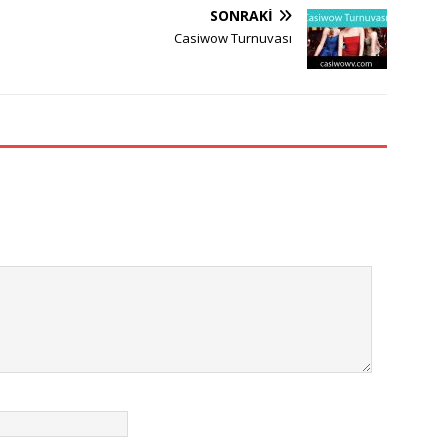
SONRAKI
Casiwow Turnuvası