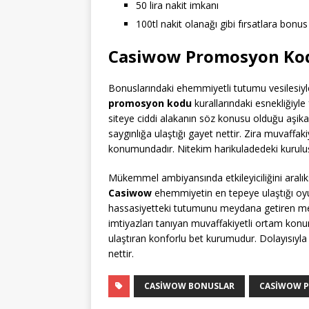
50 lira nakit imkanı
100tl nakit olanağı gibi fırsatlara bonu
Casiwow Promosyon Kod
Bonuslarındaki ehemmiyetli tutumu vesilesiyl
promosyon kodu
kurallarındaki esnekliğiyle
siteye ciddi alakanın söz konusu olduğu aşika
saygınlığa ulaştığı gayet nettir. Zira muvaffa
konumundadır. Nitekim harikuladedeki kuruluştaki
Mükemmel ambiyansında etkileyiciliğini aralık
Casiwow
ehemmiyetin en tepeye ulaştığı oyu
hassasiyetteki tutumunu meydana getiren 
imtiyazları tanıyan muvaffakiyetli ortam konu
ulaştıran konforlu bet kurumudur. Dolayısıyla c
nettir.
CASIWOW BONUSLAR
CASIWOW 