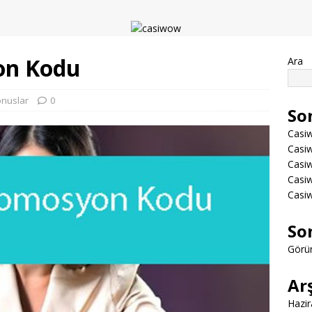
on Kodu
Ara
nuslar
0
So
Casi
Casiw
Casi
Casi
Casi
So
Görün
Ar
Hazi