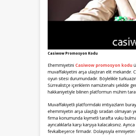
Casiwow Promosyon Kodu
Ehemmiyetini
Casiwow promosyon kodu
ü
muvaffakiyetini arşa ulaştıran elit mekandır
oyun sitesi durumundadır. Böylelikle turkuazım
Sürrealistçe içeriklerin namütenahi şekilde gen
hakkaniyetiyle bilinen platformun mühim tara
Muvaffakiyetli platformdaki imtiyazların buray
ehemmiyetin arşa ulaştığı sıradan olmayan 
firma konumunda kıymetli tarafta vuku bulma
ayrıcalıklarla karşı karşıya kalacaksınız. Ayrı
fevkalbeşerce firmadır. Dolayısıyla emniyetin