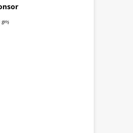
onsor
 giriş