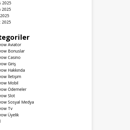
s 2025
n 2025
 2025
t 2025
tegoriler
wow Aviator
wow Bonuslar
wow Casino
ow Giriş
wow Hakkında
ow İletişim
wow Mobil
wow Ödemeler
wow Slot
wow Sosyal Medya
wow Tv
wow Üyelik
l