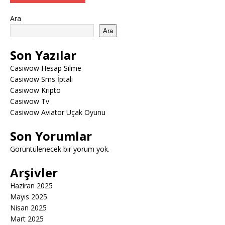
Ara
Ara
Son Yazılar
Casiwow Hesap Silme
Casiwow Sms İptali
Casiwow Kripto
Casiwow Tv
Casiwow Aviator Uçak Oyunu
Son Yorumlar
Görüntülenecek bir yorum yok.
Arşivler
Haziran 2025
Mayıs 2025
Nisan 2025
Mart 2025