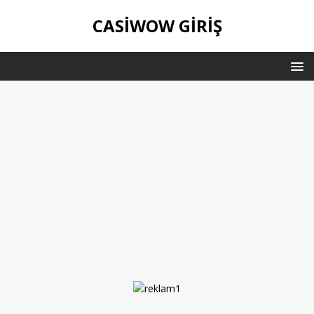
CASIWOW GIRIŞ