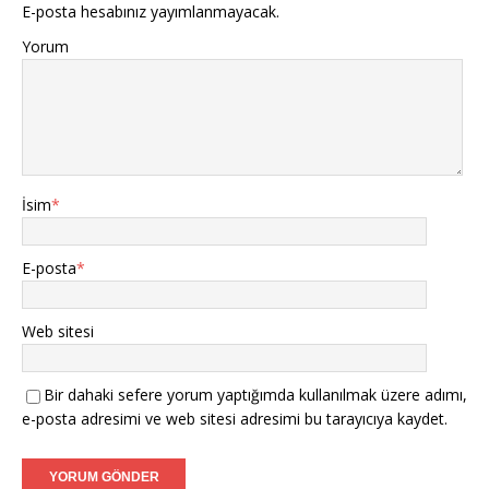
E-posta hesabınız yayımlanmayacak.
Yorum
İsim
*
E-posta
*
Web sitesi
Bir dahaki sefere yorum yaptığımda kullanılmak üzere adımı,
e-posta adresimi ve web sitesi adresimi bu tarayıcıya kaydet.